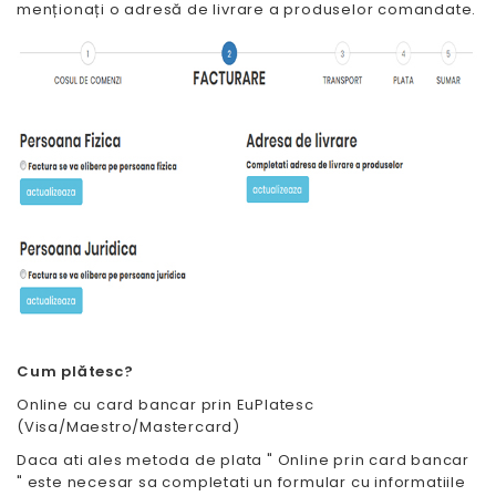
menționați o adresă de livrare a produselor comandate.
Cum plătesc?
Online cu card bancar prin EuPlatesc
(Visa/Maestro/Mastercard)
Daca ati ales metoda de plata " Online prin card bancar
" este necesar sa completati un formular cu informatiile