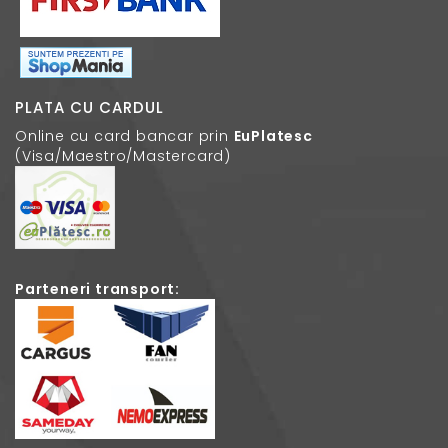
PLATA CU CARDUL
Online cu card bancar prin
EuPlatesc
(Visa/Maestro/Mastercard)
Parteneri transport: