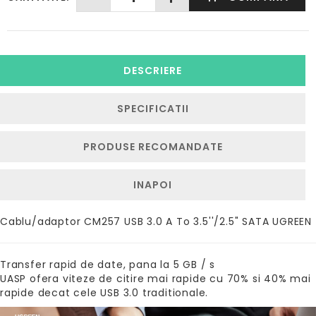
DESCRIERE
SPECIFICATII
PRODUSE RECOMANDATE
INAPOI
Cablu/adaptor CM257 USB 3.0 A To 3.5''/2.5" SATA UGREEN
Transfer rapid de date, pana la 5 GB / s
UASP ofera viteze de citire mai rapide cu 70% si 40% mai
rapide decat cele USB 3.0 traditionale.