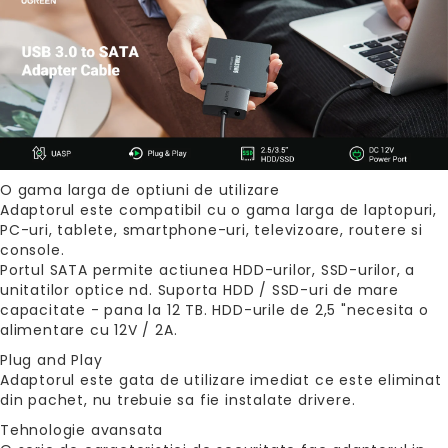
O gama larga de optiuni de utilizare
Adaptorul este compatibil cu o gama larga de laptopuri,
PC-uri, tablete, smartphone-uri, televizoare, routere si
console.
Portul SATA permite actiunea HDD-urilor, SSD-urilor, a
unitatilor optice nd. Suporta HDD / SSD-uri de mare
capacitate - pana la 12 TB. HDD-urile de 2,5 "necesita o
alimentare cu 12V / 2A.
Plug and Play
Adaptorul este gata de utilizare imediat ce este eliminat
din pachet, nu trebuie sa fie instalate drivere.
Tehnologie avansata